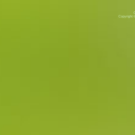
Copyright 