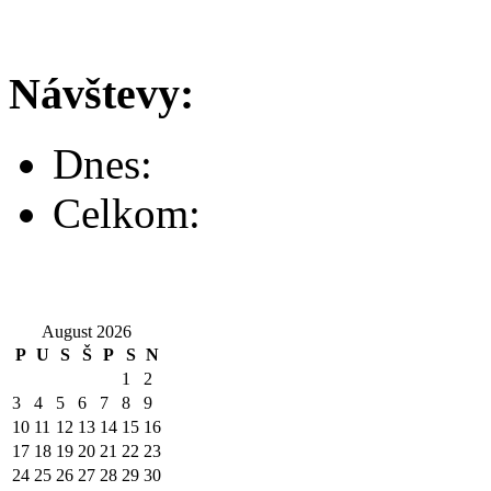
Návštevy:
Dnes:
Celkom:
August 2026
P
U
S
Š
P
S
N
1
2
3
4
5
6
7
8
9
10
11
12
13
14
15
16
17
18
19
20
21
22
23
24
25
26
27
28
29
30