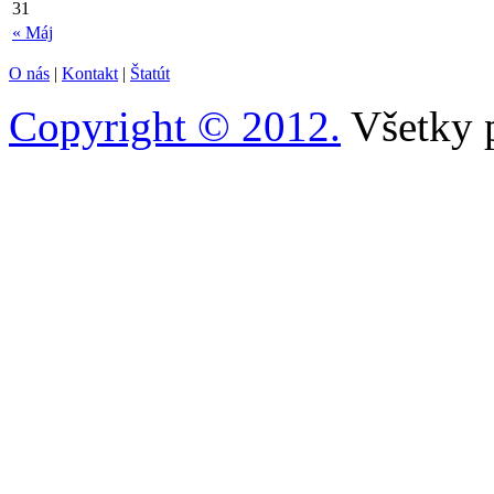
31
« Máj
O nás
|
Kontakt
|
Štatút
Copyright © 2012.
Všetky 