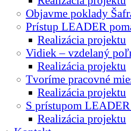
Realizácia projektu
Objavme poklady Šafr
Prístup LEADER pom
Realizácia projektu
Vidiek – vzdelaný po
Realizácia projektu
Tvoríme pracovné mies
Realizácia projektu
S prístupom LEADER
Realizácia projektu